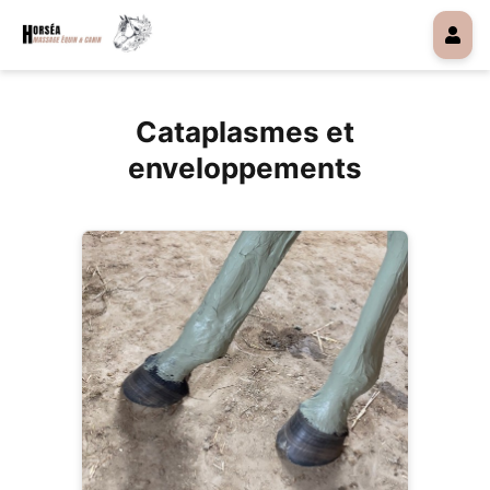
Cataplasmes et
enveloppements