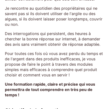
Je rencontre au quotidien des propriétaires qui ne
savent pas si ils doivent utiliser de l'argile ou des
algues, si ils doivent laisser poser longtemps, couvrir
ou non.
Des interrogations qui persistent, des heures à
chercher la bonne réponse sur internet, à demander
des avis sans vraiment obtenir de réponse adaptée.
Pour toutes ces fois où vous avez perdu du temps et
de l'argent dans des produits inefficaces, je vous
propose de faire le point à travers des modules
simples mais efficaces à comprendre quel produit
choisir et comment vous en servir !
Une formation rapide, claire et précise qui vous
permettra de tout comprendre en très peu de
temps !