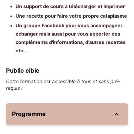
Un support de cours à télécharger et imprimer
Une recette pour faire votre propre cataplasme
Un groupe Facebook pour vous accompagner,
échanger mais aussi pour vous apporter des
compléments d'informations, d'autres recettes
etc...
Public cible
Cette formation est accessible à tous et sans pré-
requis !
Programme