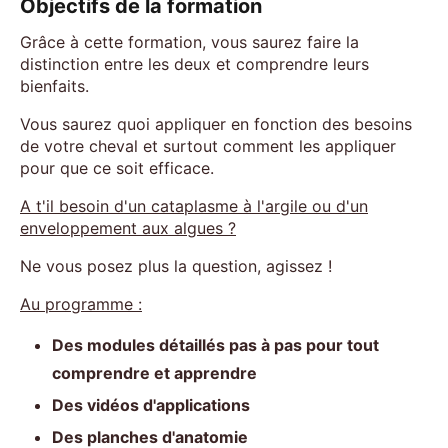
Objectifs de la formation
Grâce à cette formation, vous saurez faire la
distinction entre les deux et comprendre leurs
bienfaits.
Vous saurez quoi appliquer en fonction des besoins
de votre cheval et surtout comment les appliquer
pour que ce soit efficace.
A t'il besoin d'un cataplasme à l'argile ou d'un
enveloppement aux algues ?
Ne vous posez plus la question, agissez !
Au programme :
Des modules détaillés pas à pas pour tout
comprendre et apprendre
Des vidéos d'applications
Des planches d'anatomie