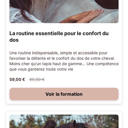
La routine essentielle pour le confort du
dos
Une routine indispensable, simple et accessible pour
favoriser la détente et le confort du dos de votre cheval.
Moins cher qu'un tapis haut de gamme... Une compétence
que vous garderez toute votre vie
59,00 €
69,00 €
Voir la formation