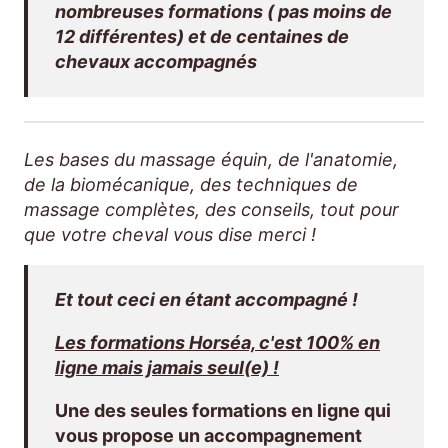
nombreuses formations ( pas moins de
12 différentes) et de centaines de
chevaux accompagnés
Les bases du massage équin, de l'anatomie,
de la biomécanique, des techniques de
massage complètes, des conseils, tout pour
que votre cheval vous dise merci !
Et tout ceci en étant accompagné !
Les formations Horséa, c'est 100% en
ligne mais jamais seul(e) !
Une des seules formations en ligne qui
vous propose un accompagnement