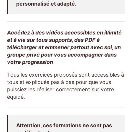
personnalisé et adapté.
Accédez à des vidéos accessibles en illimité
et à vie sur tous supports, des PDF à
télécharger et emmener partout avec soi, un
groupe privé pour vous accompagner dans
votre progression
Tous les exercices proposés sont accessibles à
tous et expliqués pas à pas pour que vous
puissiez les réaliser correctement sur votre
équidé.
Attention, ces formations ne sont pas