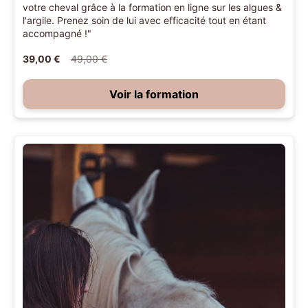
votre cheval grâce à la formation en ligne sur les algues &
l'argile. Prenez soin de lui avec efficacité tout en étant
accompagné !"
39,00 €
49,00 €
Voir la formation