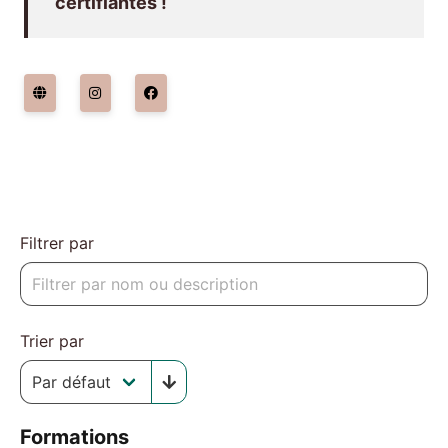
certifiantes !
Filtrer par
Trier par
Formations