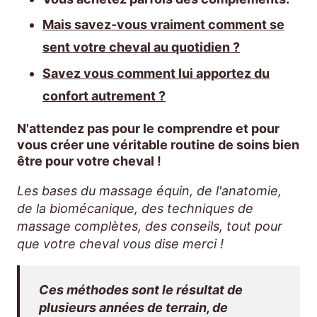
Mais savez-vous vraiment comment se
sent votre cheval au quotidien ?
Savez vous comment lui apportez du
confort autrement ?
N'attendez pas pour le comprendre et pour
vous créer une véritable routine de soins bien
être pour votre cheval !
Les bases du massage équin, de l'anatomie,
de la biomécanique, des techniques de
massage complètes, des conseils, tout pour
que votre cheval vous dise merci !
Ces méthodes sont le résultat de
plusieurs années de terrain, de