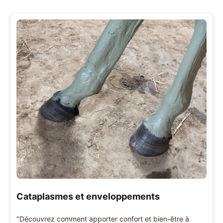
Cataplasmes et enveloppements
"Découvrez comment apporter confort et bien-être à