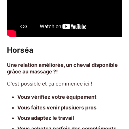
Horséa
Une relation améliorée, un cheval disponible
grâce au massage ?!
C'est possible et ça commence ici !
Vous vérifiez votre équipement
Vous faites venir plusiuers pros
Vous adaptez le travail
Vous achetez parfois des compléments.