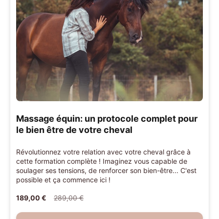
Massage équin: un protocole complet pour
le bien être de votre cheval
Révolutionnez votre relation avec votre cheval grâce à
cette formation complète ! Imaginez vous capable de
soulager ses tensions, de renforcer son bien-être... C'est
possible et ça commence ici !
189,00 €
289,00 €